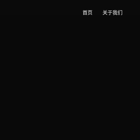
首页
关于我们