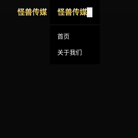
怪兽传媒
怪兽传媒
首页
关于我们